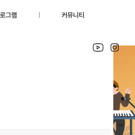
로그램
커뮤니티