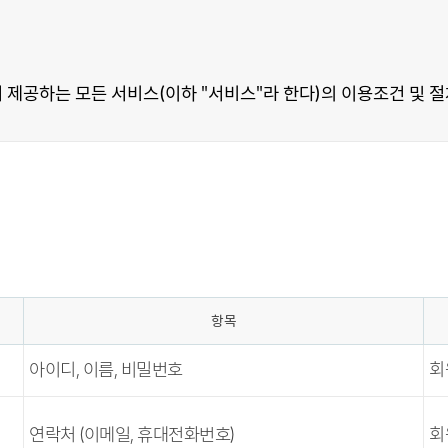
항목
아이디, 이름, 비밀번호
회
연락처 (이메일, 휴대전화번호)
회