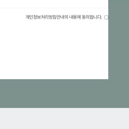
개인정보처리방침안내의 내용에 동의합니다.