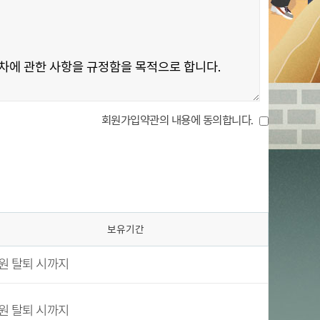
회원가입약관의 내용에 동의합니다.
보유기간
원 탈퇴 시까지
원 탈퇴 시까지