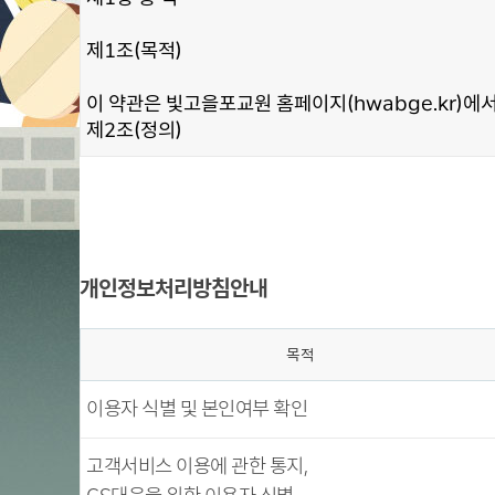
개인정보처리방침안내
목적
이용자 식별 및 본인여부 확인
고객서비스 이용에 관한 통지,