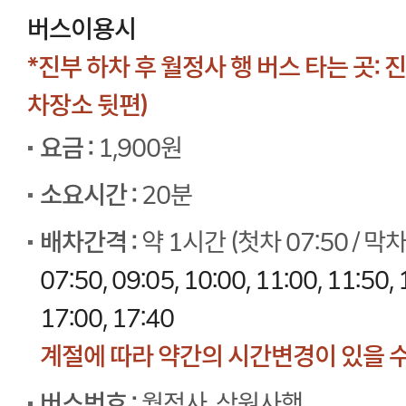
버스이용시
*진부 하차 후 월정사 행 버스 타는 곳
차장소 뒷편)
요금 :
1,900원
소요시간 :
20분
배차간격 :
약 1시간 (첫차 07:50 / 막차 
07:50, 09:05, 10:00, 11:00, 11:50, 
17:00, 17:40
계절에 따라 약간의 시간변경이 있을 수
버스번호 :
월정사, 상원사행