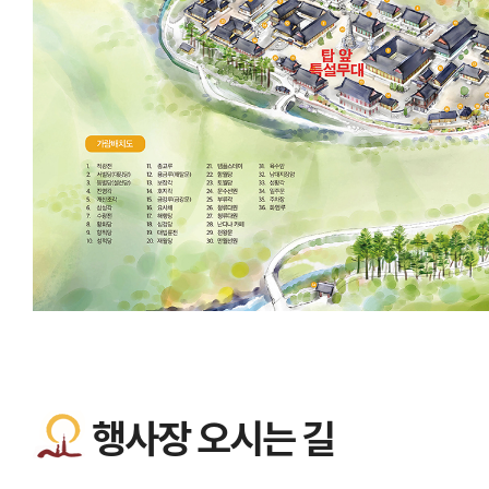
행사장 오시는 길