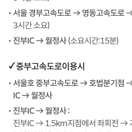
서울 경부고속도로 → 영동고속도로 → 
3시간 소요)
진부IC → 월정사
(소요시간:15분)
중부고속도로이용시
서울호 중부고속도로 → 호법분기점 →
IC → 월정사
진부IC → 월정사 :
진부IC → 1.5km지점에서 좌회전 →