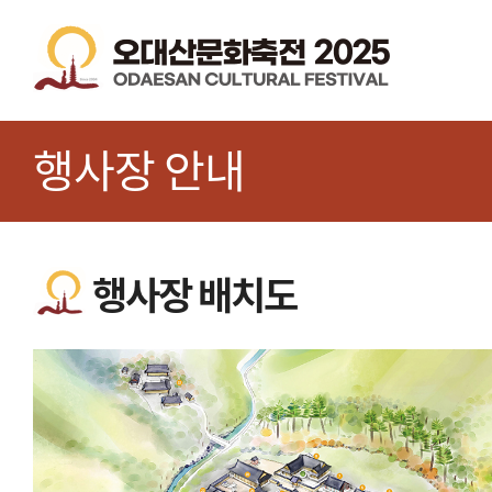
행사장 안내
행사장 배치도