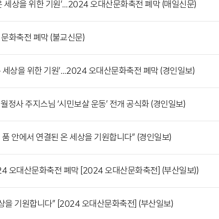
온 세상을 위한 기원’…2024 오대산문화축전 폐막 (매일신문)
산 문화축전 폐막 (불교신문)
온 세상을 위한 기원’…2024 오대산문화축전 폐막 (경인일보)
 월정사 주지스님 ‘시민보살 운동’ 전개 공식화 (경인일보)
 품 안에서 연결된 온 세상을 기원합니다” (경인일보)
24 오대산문화축전 폐막 [2024 오대산문화축전] (부산일보))
상을 기원합니다” [2024 오대산문화축전] (부산일보)