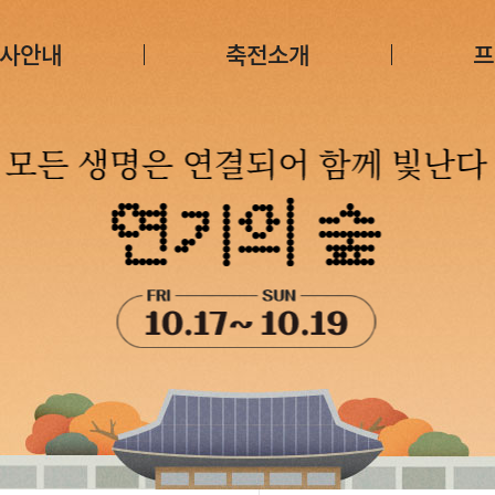
사안내
축전소개
프