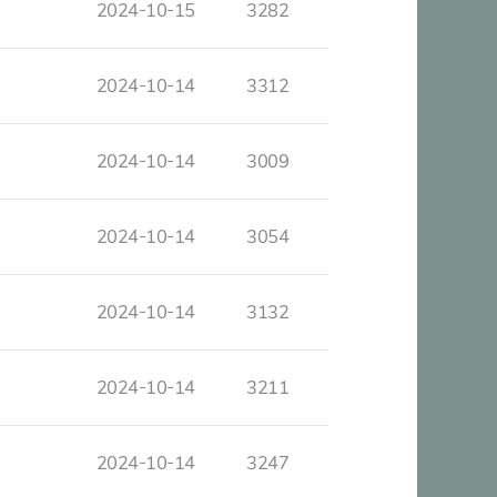
2024-10-15
3282
2024-10-14
3312
2024-10-14
3009
2024-10-14
3054
2024-10-14
3132
2024-10-14
3211
2024-10-14
3247