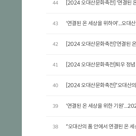
[2024 오대산문화축전] ‘연결된 
44
‘연결된 온 세상을 위하여’...오대
43
[2024 오대산문화축전]‘연결된 
42
[2024 오대산문화축전]퇴우 정념
41
[2024 오대산문화축전]“오대산의
40
‘연결된 온 세상을 위한 기원’…20
39
“오대산의 품 안에서 연결된 온 세
38