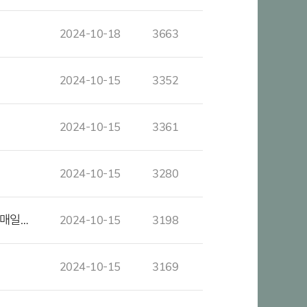
2024-10-18
3663
2024-10-15
3352
2024-10-15
3361
2024-10-15
3280
(매일…
2024-10-15
3198
2024-10-15
3169