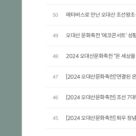
메타버스로 만난 오대산 조선왕조
50
오대산 문화축전 '에코콘서트' 성황
49
2024 오대산문화축전 "온 세상을
48
[2024 오대산문화축전]‘연결된 
47
[2024 오대산문화축전] 조선 7
46
[2024 오대산문화축전] 퇴우 정
45