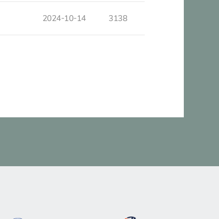
2024-10-14
3138