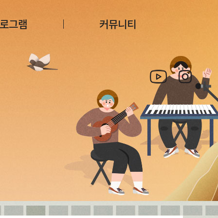
로그램
커뮤니티