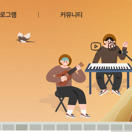
로그램
커뮤니티