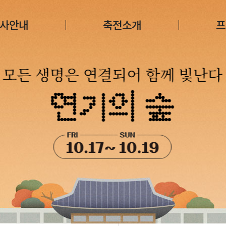
사안내
축전소개
프