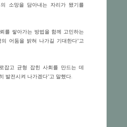
두의 소망을 담아내는 자리가 됐기를
뢰를 쌓아가는 방법을 함께 고민하는
삶의 어둠을 밝혀 나가길 기대한다"고
바로잡고 균형 잡힌 사회를 만드는 데
히 발전시켜 나가겠다"고 말했다.