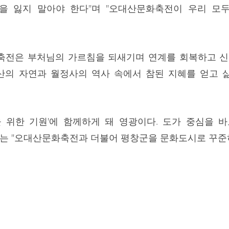
을 잃지 말아야 한다"며 "오대산문화축전이 우리 모
축전은 부처님의 가르침을 되새기며 연계를 회복하고 신
산의 자연과 월정사의 역사 속에서 참된 지혜를 얻고 
을 위한 기원'에 함께하게 돼 영광이다. 도가 중심을 
수는 "오대산문화축전과 더불어 평창군을 문화도시로 꾸준