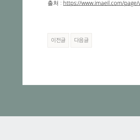
출처 :
https://www.imaeil.com/page
이전글
다음글