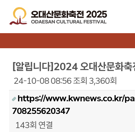
[알립니다]2024 오대산문화축
24-10-08 08:56
조회
3,360회
https://www.kwnews.co.kr/p
708255620347
143회 연결