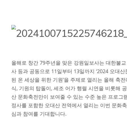
본문
올해로 창간 79주년을 맞은 강원일보사는 대한불교
사 등과 공동으로 11일부터 13일까지 ‘2024 오대
된 온 세상을 위한 기원’을 주제로 열리는 올해 축
식, 기원의 탑돌이, 세조 어가 행렬 시연을 비롯해 공
산 문화축전만이 보여줄 수 있는 수준 높은 프로그
정사를 포함한 오대산 전역에서 열리는 이번 문화축
심과 참여를 기대합니다.