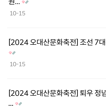
원…
10-15
[2024 오대산문화축전] 조선 7
10-15
[2024 오대산문화축전] 퇴우 정
…