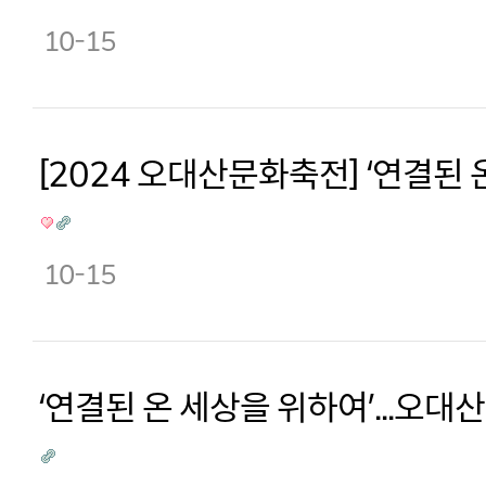
10-15
[2024 오대산문화축전] ‘연결된 
10-15
‘연결된 온 세상을 위하여’...오대