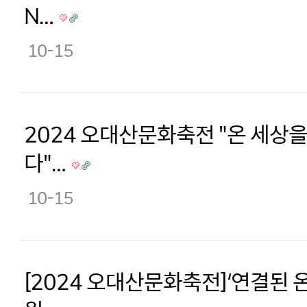
N…
10-15
2024 오대산문화축전 "온 세상을
다"…
10-15
[2024 오대산문화축전]‘연결된 