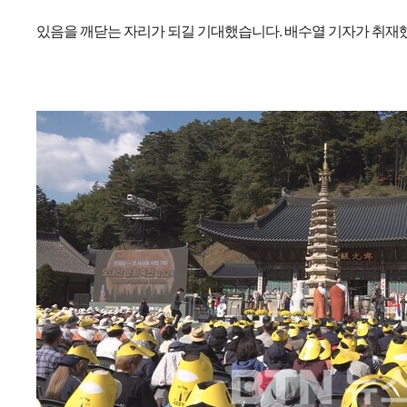
있음을 깨닫는 자리가 되길 기대했습니다. 배수열 기자가 취재