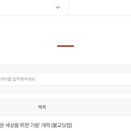
제목
온 세상을 위한 기원’ 개막 (불교닷컴)