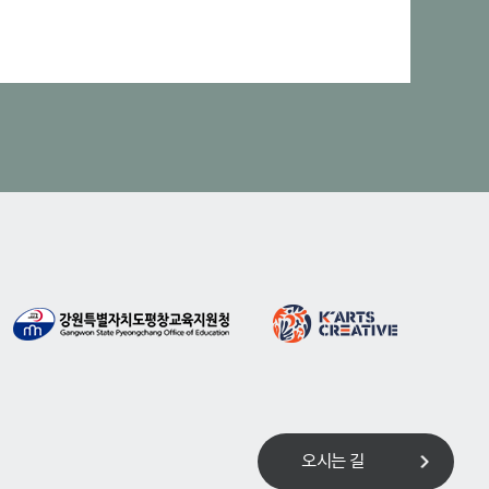
오시는 길