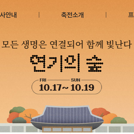
사안내
축전소개
프