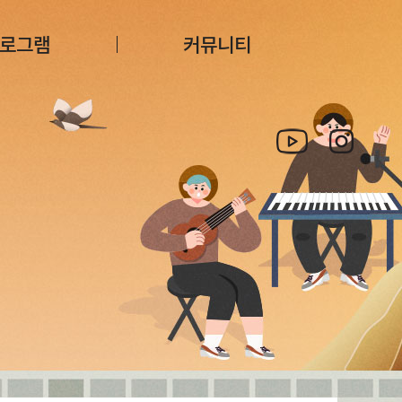
로그램
커뮤니티