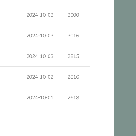
2024-10-03
3000
2024-10-03
3016
2024-10-03
2815
2024-10-02
2816
2024-10-01
2618